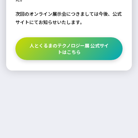
次回のオンライン展示会につきましては今後、公式
サイトにてお知らせいたします。
人とくるまのテクノロジー展 公式サイ
トはこちら