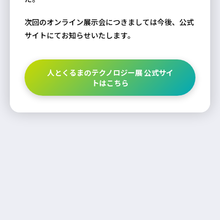
次回のオンライン展示会につきましては今後、公式
サイトにてお知らせいたします。
人とくるまのテクノロジー展 公式サイ
トはこちら