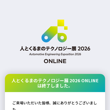
人とくるまのテクノロジー展 2026 ONLINE
は終了しました。
ご来場いただいた皆様、誠にありがとうございまし
た。