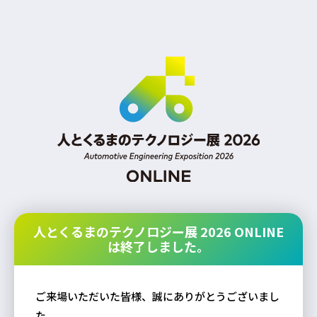
人とくるまのテクノロジー展 2026 ONLINE
は終了しました。
ご来場いただいた皆様、誠にありがとうございまし
た。