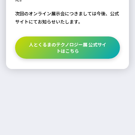
次回のオンライン展示会につきましては今後、公式
サイトにてお知らせいたします。
人とくるまのテクノロジー展 公式サイ
トはこちら