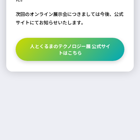
次回のオンライン展示会につきましては今後、公式
サイトにてお知らせいたします。
人とくるまのテクノロジー展 公式サイ
トはこちら