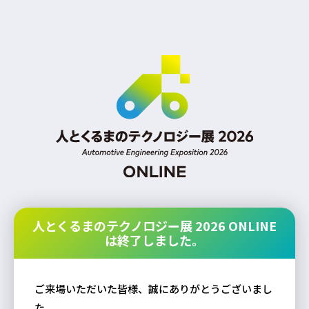
人とくるまのテクノロジー展 2026 ONLINE
は終了しました。
ご来場いただいた皆様、誠にありがとうございまし
た。