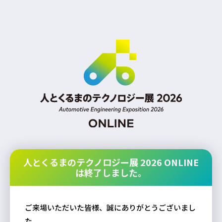
人とくるまのテクノロジー展 2026 ONLINE
は終了しました。
ご来場いただいた皆様、誠にありがとうございまし
た。