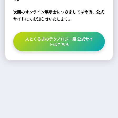
次回のオンライン展示会につきましては今後、公式
サイトにてお知らせいたします。
人とくるまのテクノロジー展 公式サイ
トはこちら