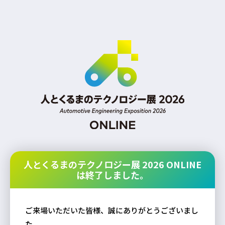
人とくるまのテクノロジー展 2026 ONLINE
は終了しました。
ご来場いただいた皆様、誠にありがとうございまし
た。