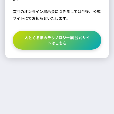
次回のオンライン展示会につきましては今後、公式
サイトにてお知らせいたします。
人とくるまのテクノロジー展 公式サイ
トはこちら