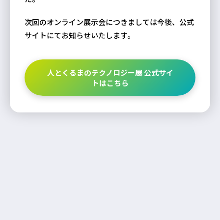
次回のオンライン展示会につきましては今後、公式
サイトにてお知らせいたします。
人とくるまのテクノロジー展 公式サイ
トはこちら