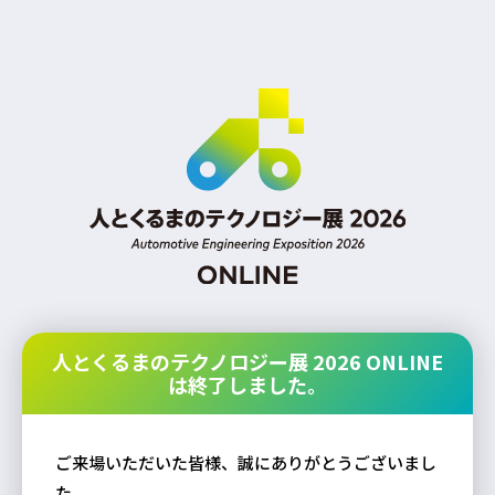
人とくるまのテクノロジー展 2026 ONLINE
は終了しました。
ご来場いただいた皆様、誠にありがとうございまし
た。