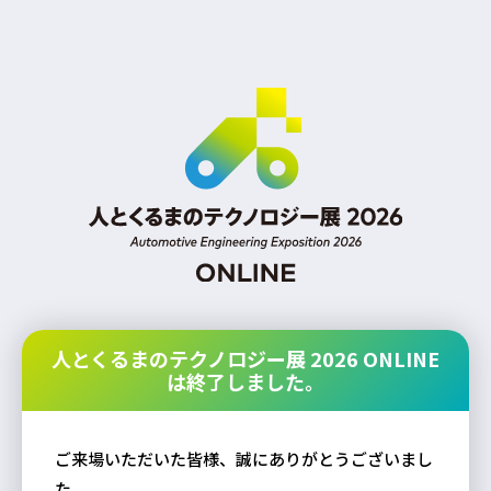
人とくるまのテクノロジー展 2026 ONLINE
は終了しました。
ご来場いただいた皆様、誠にありがとうございまし
た。