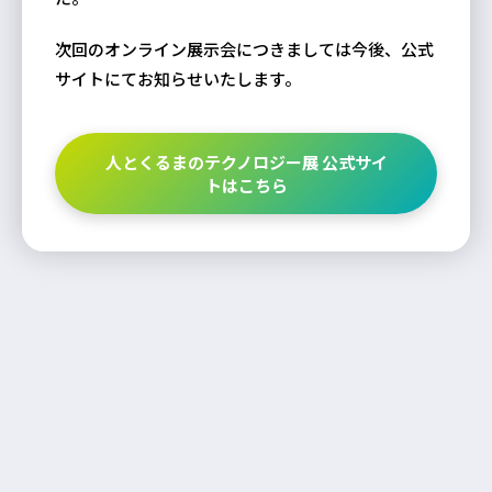
次回のオンライン展示会につきましては今後、公式
サイトにてお知らせいたします。
人とくるまのテクノロジー展 公式サイ
トはこちら