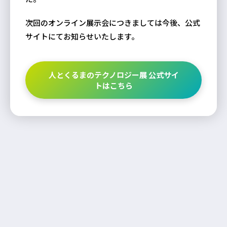
次回のオンライン展示会につきましては今後、公式
サイトにてお知らせいたします。
人とくるまのテクノロジー展 公式サイ
トはこちら