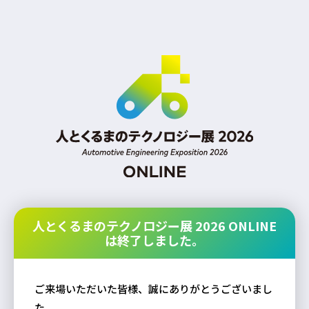
人とくるまのテクノロジー展 2026 ONLINE
は終了しました。
ご来場いただいた皆様、誠にありがとうございまし
た。