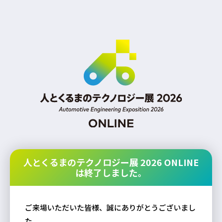
人とくるまのテクノロジー展 2026 ONLINE
は終了しました。
ご来場いただいた皆様、誠にありがとうございまし
た。