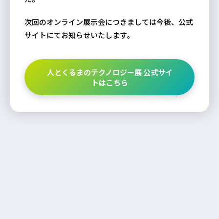
次回のオンライン展示会につきましては今後、公式
サイトにてお知らせいたします。
人とくるまのテクノロジー展 公式サイ
トはこちら