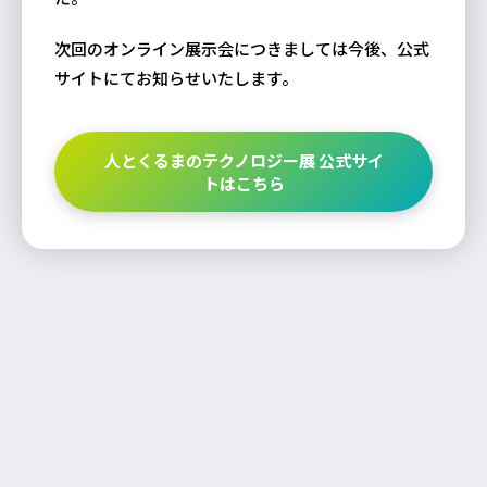
次回のオンライン展示会につきましては今後、公式
サイトにてお知らせいたします。
人とくるまのテクノロジー展 公式サイ
トはこちら