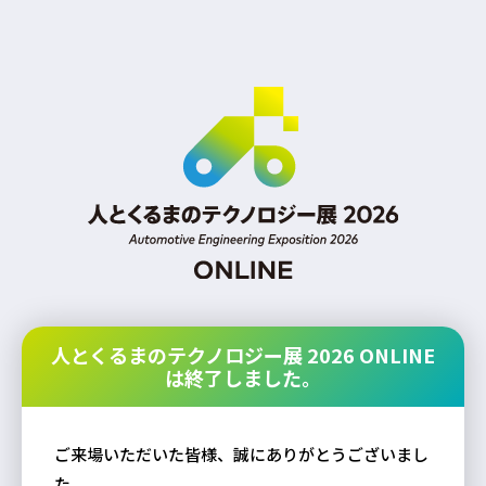
人とくるまのテクノロジー展 2026 ONLINE
は終了しました。
ご来場いただいた皆様、誠にありがとうございまし
た。