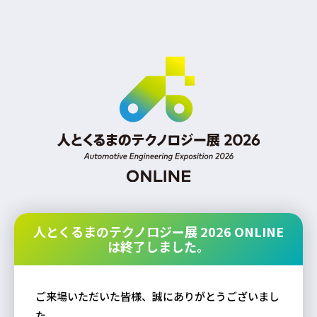
人とくるまのテクノロジー展 2026 ONLINE
は終了しました。
ご来場いただいた皆様、誠にありがとうございまし
た。