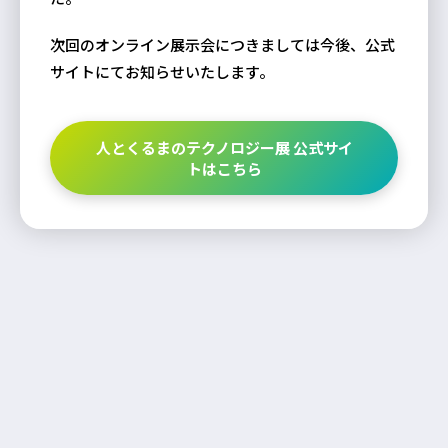
次回のオンライン展示会につきましては今後、公式
サイトにてお知らせいたします。
人とくるまのテクノロジー展 公式サイ
トはこちら