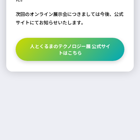
次回のオンライン展示会につきましては今後、公式
サイトにてお知らせいたします。
人とくるまのテクノロジー展 公式サイ
トはこちら