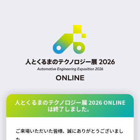
人とくるまのテクノロジー展 2026 ONLINE
は終了しました。
ご来場いただいた皆様、誠にありがとうございまし
た。