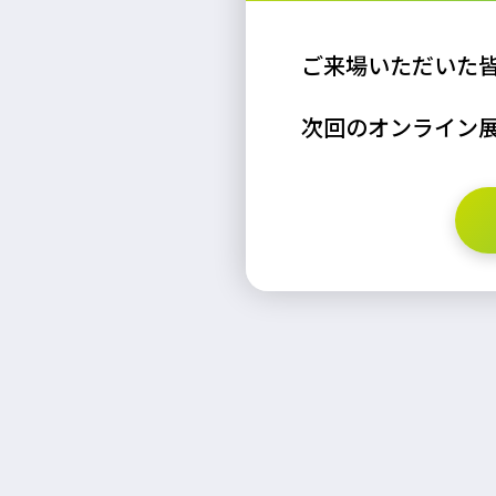
ご来場いただいた
次回のオンライン