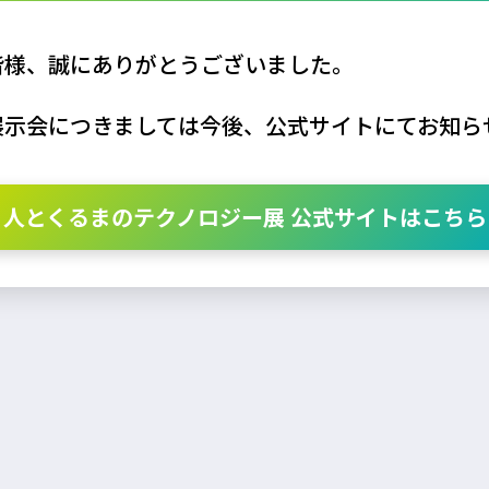
皆様、誠にありがとうございました。
展示会につきましては今後、公式サイトにてお知ら
人とくるまのテクノロジー展 公式サイトはこちら