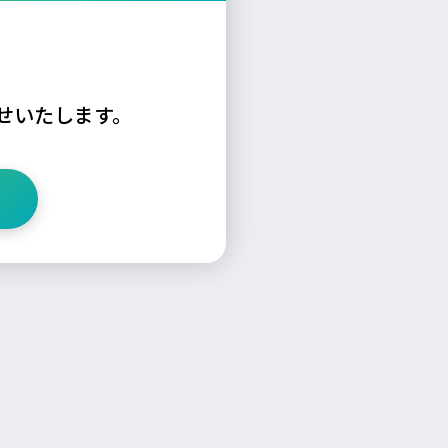
せいたします。