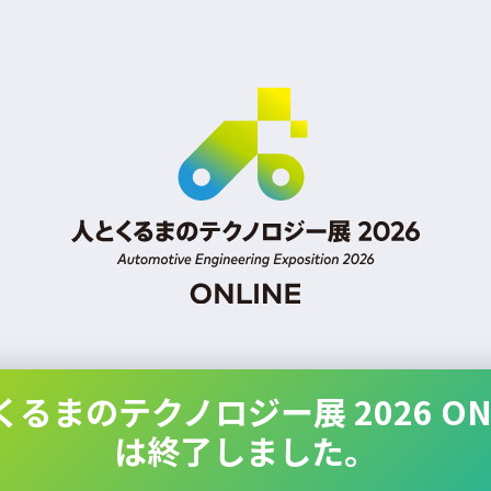
くるまのテクノロジー展 2026 ONL
は終了しました。