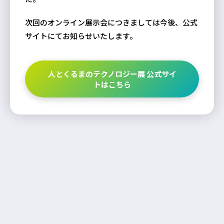
次回のオンライン展示会につきましては今後、公式
サイトにてお知らせいたします。
人とくるまのテクノロジー展 公式サイ
トはこちら