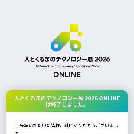
人とくるまのテクノロジー展 2026 ONLINE
は終了しました。
ご来場いただいた皆様、誠にありがとうございまし
た。