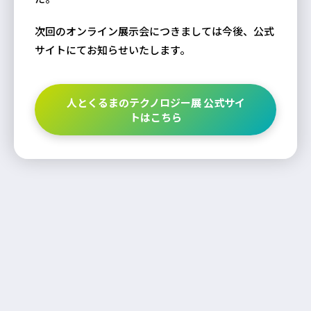
次回のオンライン展示会につきましては今後、公式
サイトにてお知らせいたします。
人とくるまのテクノロジー展 公式サイ
トはこちら