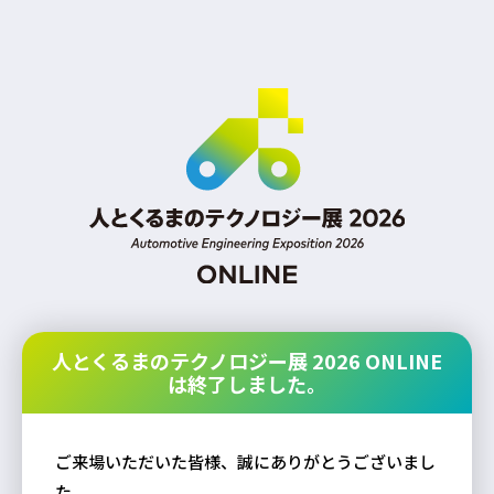
人とくるまのテクノロジー展 2026 ONLINE
は終了しました。
ご来場いただいた皆様、誠にありがとうございまし
た。