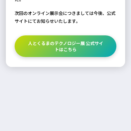
次回のオンライン展示会につきましては今後、公式
サイトにてお知らせいたします。
人とくるまのテクノロジー展 公式サイ
トはこちら