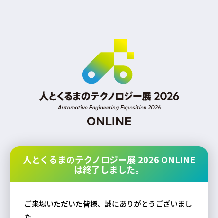
人とくるまのテクノロジー展 2026 ONLINE
は終了しました。
ご来場いただいた皆様、誠にありがとうございまし
た。