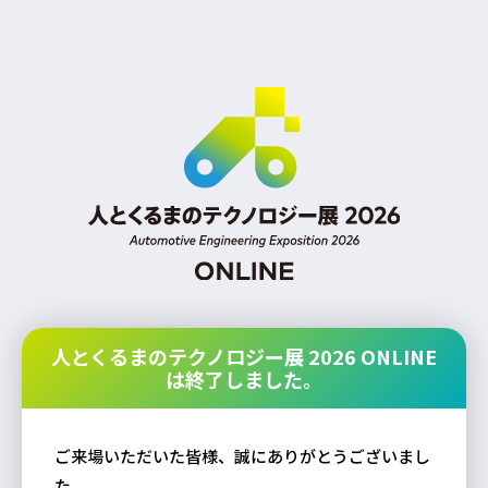
人とくるまのテクノロジー展 2026 ONLINE
は終了しました。
ご来場いただいた皆様、誠にありがとうございまし
た。