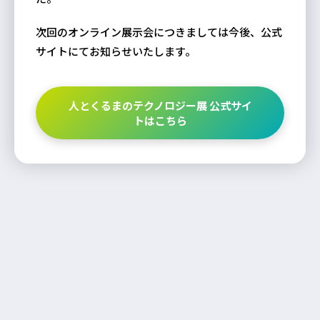
次回のオンライン展示会につきましては今後、公式
サイトにてお知らせいたします。
人とくるまのテクノロジー展 公式サイ
トはこちら