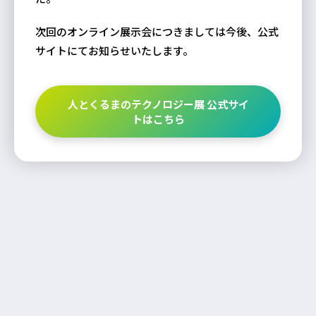
次回のオンライン展示会につきましては今後、公式
サイトにてお知らせいたします。
人とくるまのテクノロジー展 公式サイ
トはこちら