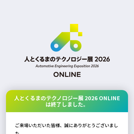
人とくるまのテクノロジー展 2026 ONLINE
は終了しました。
ご来場いただいた皆様、誠にありがとうございまし
た。