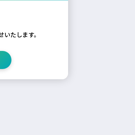
せいたします。