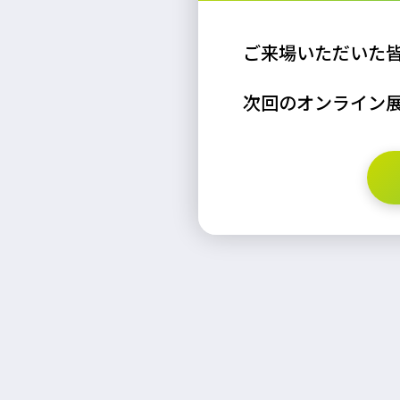
ご来場いただいた
次回のオンライン