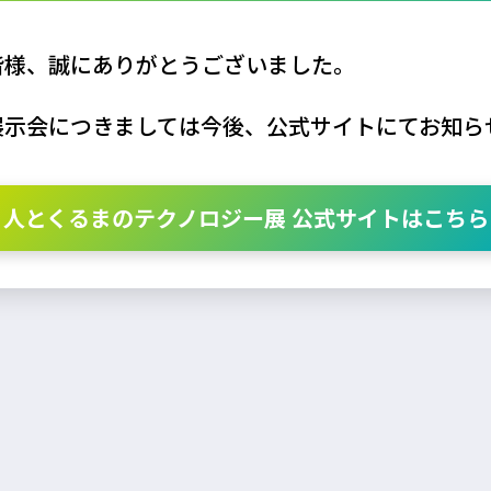
皆様、誠にありがとうございました。
展示会につきましては今後、公式サイトにてお知ら
人とくるまのテクノロジー展 公式サイトはこちら