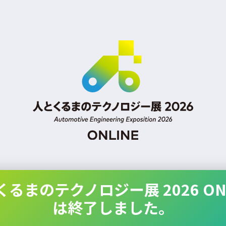
くるまのテクノロジー展 2026 ONL
は終了しました。