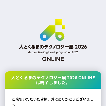
人とくるまのテクノロジー展 2026 ONLINE
は終了しました。
ご来場いただいた皆様、誠にありがとうございまし
た。