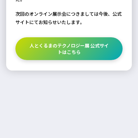
次回のオンライン展示会につきましては今後、公式
サイトにてお知らせいたします。
人とくるまのテクノロジー展 公式サイ
トはこちら