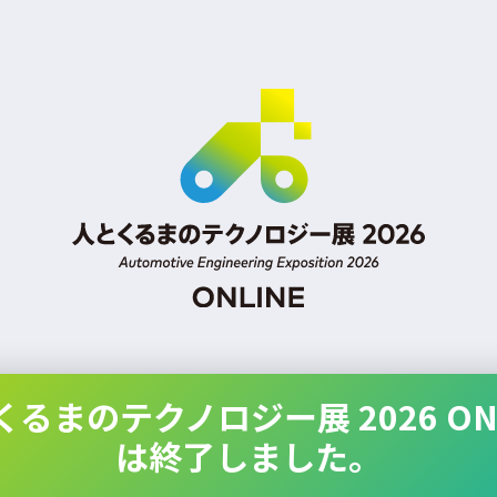
くるまのテクノロジー展 2026 ONL
は終了しました。