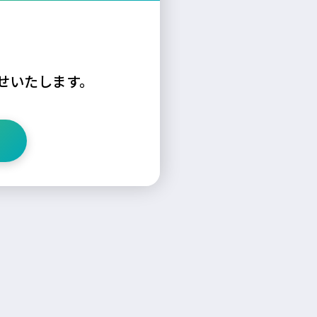
せいたします。