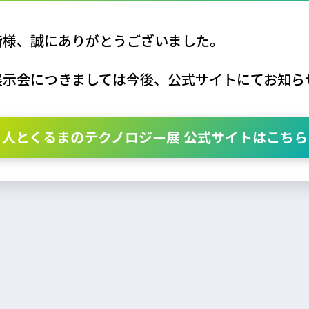
皆様、誠にありがとうございました。
展示会につきましては今後、公式サイトにてお知ら
人とくるまのテクノロジー展 公式サイトはこちら