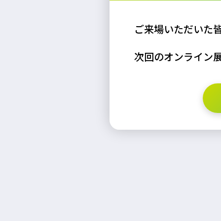
ご来場いただいた
次回のオンライン