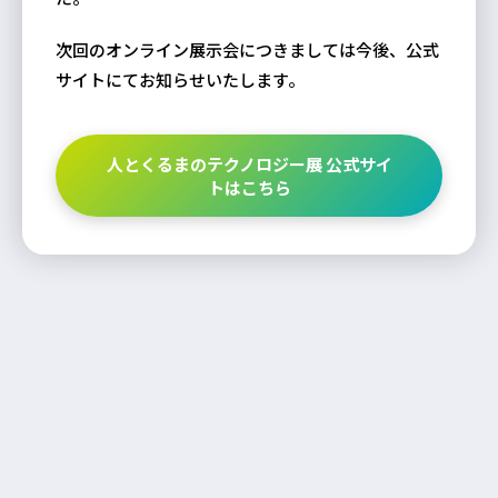
次回のオンライン展示会につきましては今後、公式
サイトにてお知らせいたします。
人とくるまのテクノロジー展 公式サイ
トはこちら