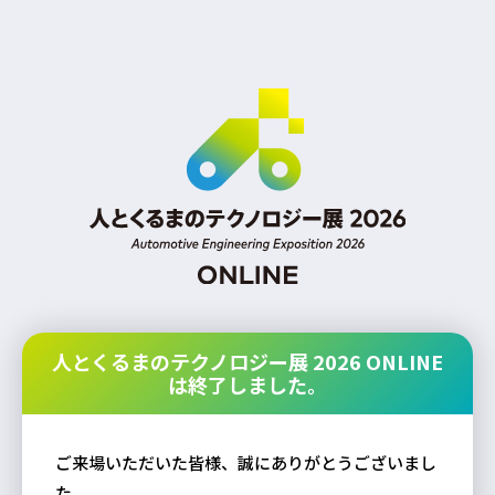
人とくるまのテクノロジー展 2026 ONLINE
は終了しました。
ご来場いただいた皆様、誠にありがとうございまし
た。