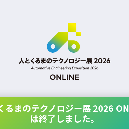
くるまのテクノロジー展 2026 ONL
は終了しました。