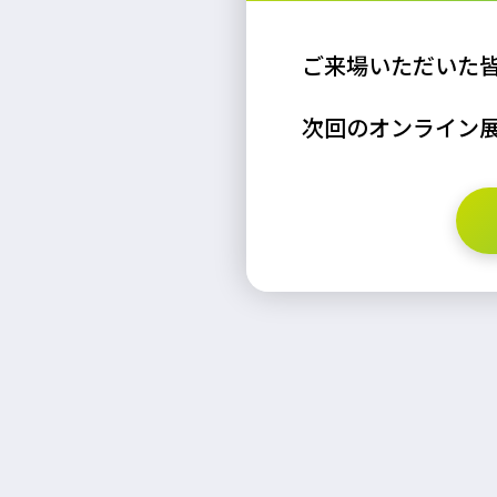
ご来場いただいた
次回のオンライン