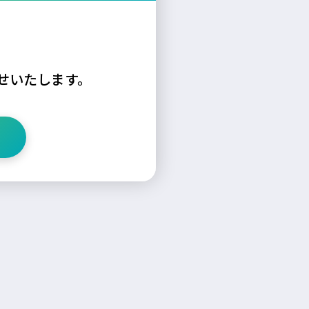
せいたします。