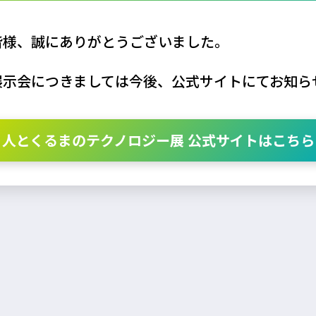
皆様、誠にありがとうございました。
展示会につきましては今後、公式サイトにてお知ら
人とくるまのテクノロジー展 公式サイトはこちら