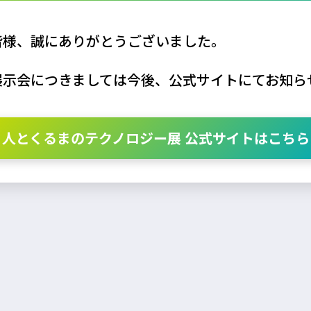
皆様、誠にありがとうございました。
展示会につきましては今後、公式サイトにてお知ら
人とくるまのテクノロジー展 公式サイトはこちら