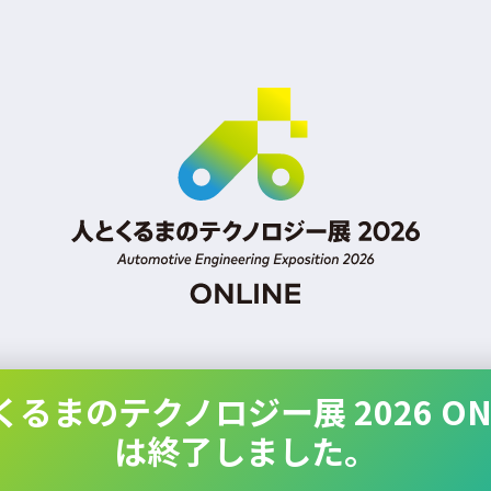
くるまのテクノロジー展 2026 ONL
は終了しました。