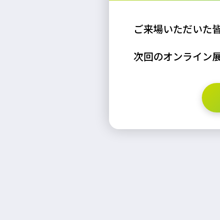
ご来場いただいた
次回のオンライン