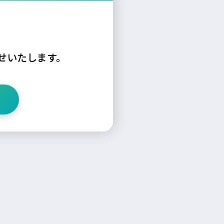
せいたします。