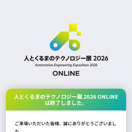
人とくるまのテクノロジー展 2026 ONLINE
は終了しました。
ご来場いただいた皆様、誠にありがとうございまし
た。