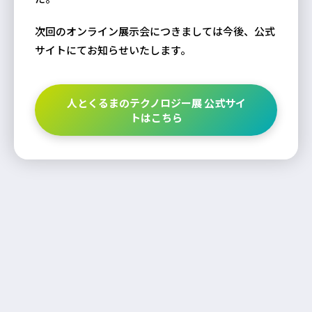
次回のオンライン展示会につきましては今後、公式
サイトにてお知らせいたします。
人とくるまのテクノロジー展 公式サイ
トはこちら