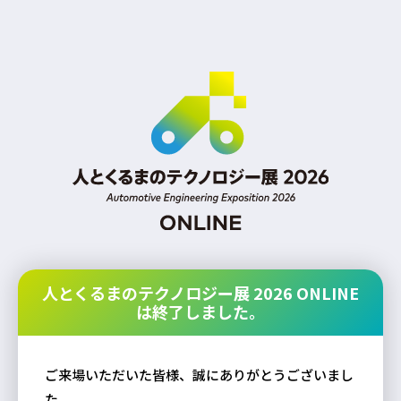
人とくるまのテクノロジー展 2026 ONLINE
は終了しました。
ご来場いただいた皆様、誠にありがとうございまし
た。