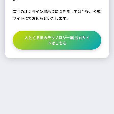
次回のオンライン展示会につきましては今後、公式
サイトにてお知らせいたします。
人とくるまのテクノロジー展 公式サイ
トはこちら