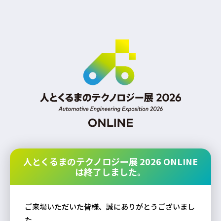
人とくるまのテクノロジー展 2026 ONLINE
は終了しました。
ご来場いただいた皆様、誠にありがとうございまし
た。