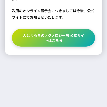
次回のオンライン展示会につきましては今後、公式
サイトにてお知らせいたします。
人とくるまのテクノロジー展 公式サイ
トはこちら