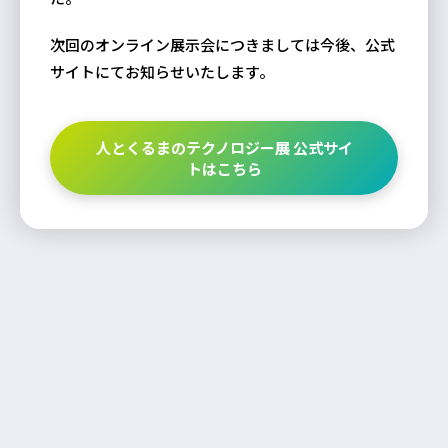
次回のオンライン展示会につきましては今後、公式
サイトにてお知らせいたします。
人とくるまのテクノロジー展 公式サイ
トはこちら