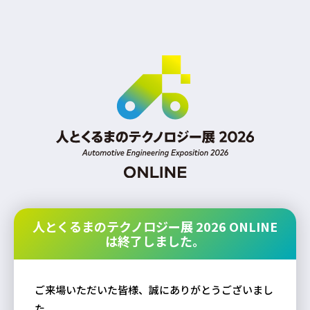
人とくるまのテクノロジー展 2026 ONLINE
は終了しました。
ご来場いただいた皆様、誠にありがとうございまし
た。