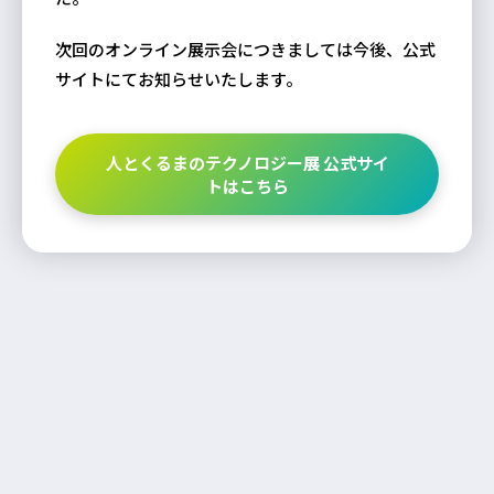
次回のオンライン展示会につきましては今後、公式
サイトにてお知らせいたします。
人とくるまのテクノロジー展 公式サイ
トはこちら