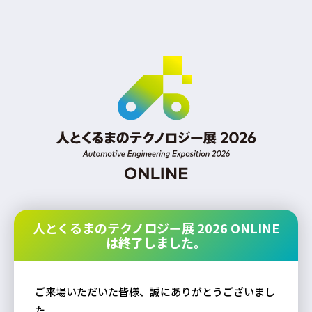
人とくるまのテクノロジー展 2026 ONLINE
は終了しました。
ご来場いただいた皆様、誠にありがとうございまし
た。