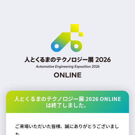
人とくるまのテクノロジー展 2026 ONLINE
は終了しました。
ご来場いただいた皆様、誠にありがとうございまし
た。