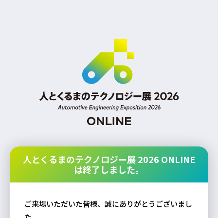
人とくるまのテクノロジー展 2026 ONLINE
は終了しました。
ご来場いただいた皆様、誠にありがとうございまし
た。