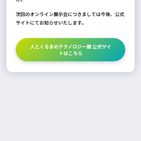
次回のオンライン展示会につきましては今後、公式
サイトにてお知らせいたします。
人とくるまのテクノロジー展 公式サイ
トはこちら