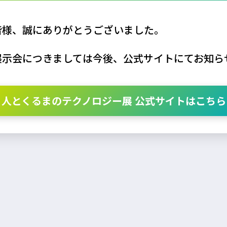
皆様、誠にありがとうございました。
展示会につきましては今後、公式サイトにてお知ら
人とくるまのテクノロジー展 公式サイトはこちら