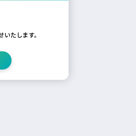
せいたします。