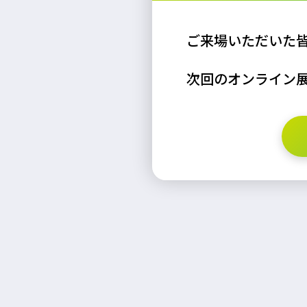
ご来場いただいた
次回のオンライン