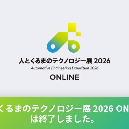
くるまのテクノロジー展 2026 ONL
は終了しました。