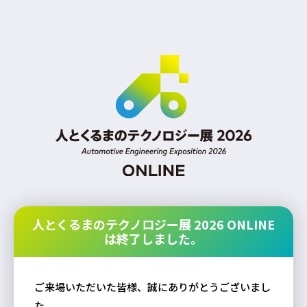
人とくるまのテクノロジー展 2026 ONLINE
は終了しました。
ご来場いただいた皆様、誠にありがとうございまし
た。