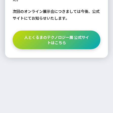
次回のオンライン展示会につきましては今後、公式
サイトにてお知らせいたします。
人とくるまのテクノロジー展 公式サイ
トはこちら