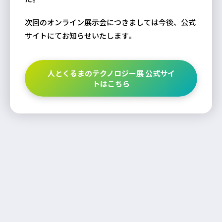
次回のオンライン展示会につきましては今後、公式
サイトにてお知らせいたします。
人とくるまのテクノロジー展 公式サイ
トはこちら