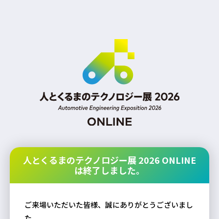
人とくるまのテクノロジー展 2026 ONLINE
は終了しました。
ご来場いただいた皆様、誠にありがとうございまし
た。