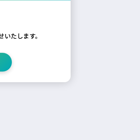
せいたします。