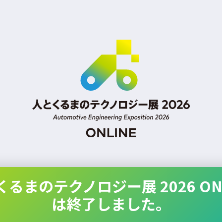
くるまのテクノロジー展 2026 ONL
は終了しました。