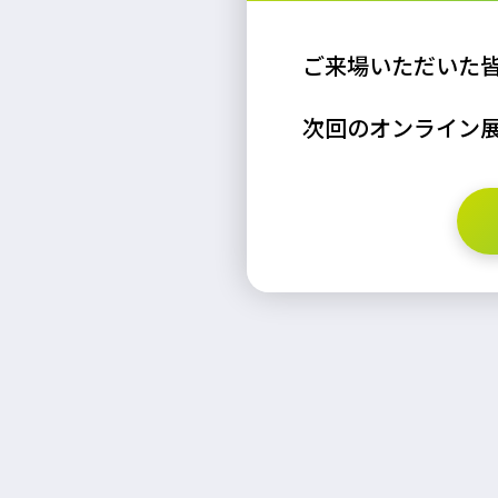
ご来場いただいた
次回のオンライン