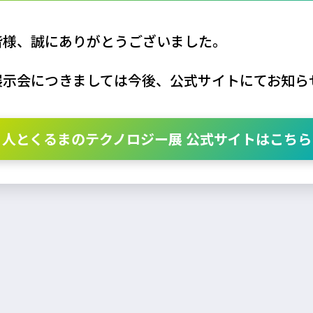
皆様、誠にありがとうございました。
展示会につきましては今後、公式サイトにてお知ら
人とくるまのテクノロジー展 公式サイトはこちら